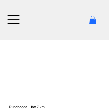
Rundhögda – lätt 7 km